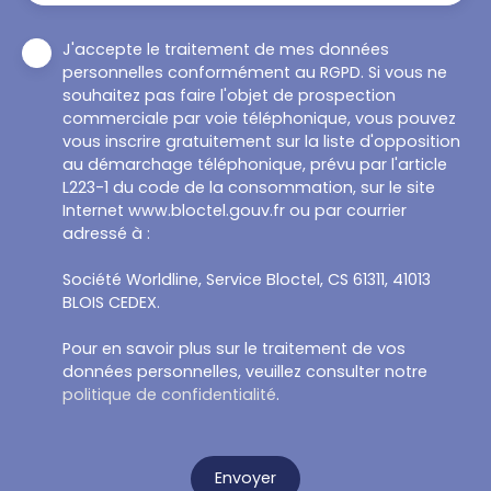
J'accepte le traitement de mes données
personnelles conformément au RGPD. Si vous ne
souhaitez pas faire l'objet de prospection
commerciale par voie téléphonique, vous pouvez
vous inscrire gratuitement sur la liste d'opposition
au démarchage téléphonique, prévu par l'article
L223-1 du code de la consommation, sur le site
Internet www.bloctel.gouv.fr ou par courrier
adressé à :
Société Worldline, Service Bloctel, CS 61311, 41013
BLOIS CEDEX.
Pour en savoir plus sur le traitement de vos
données personnelles, veuillez consulter notre
politique de confidentialité
.
Envoyer