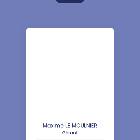
Maxime LE MOULNIER
Gérant