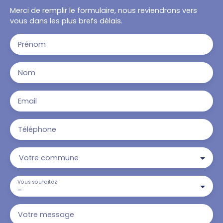
Merci de remplir le formulaire, nous reviendrons vers
vous dans les plus brefs délais.
Prénom
Nom
Email
Téléphone
Votre commune
Vous souhaitez
-
Votre message