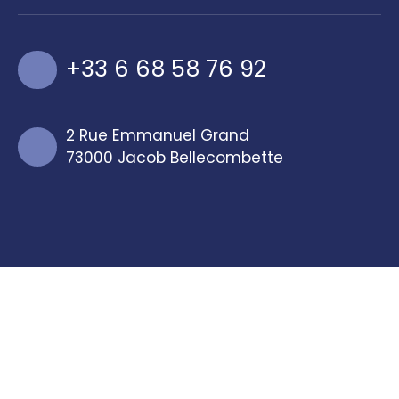
+33 6 68 58 76 92
2 Rue Emmanuel Grand
73000 Jacob Bellecombette