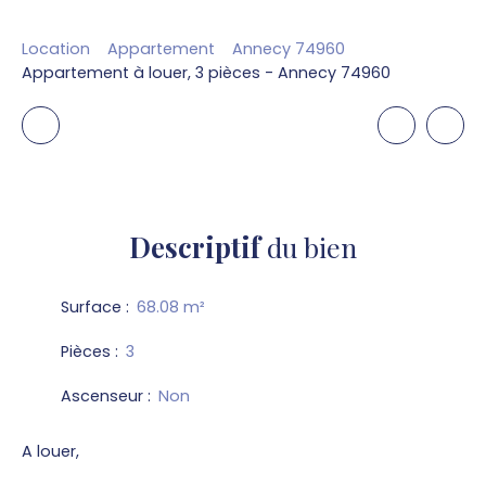
Location
Appartement
Annecy 74960
Appartement à louer, 3 pièces - Annecy 74960
Descriptif
du bien
Surface
:
68.08
m²
Pièces
:
3
Ascenseur
:
Non
A louer,