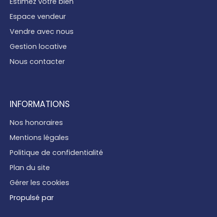
Estimez votre bien
Espace vendeur
Vendre avec nous
Gestion locative
Nous contacter
INFORMATIONS
Nos honoraires
Mentions légales
Politique de confidentialité
Plan du site
Gérer les cookies
Propulsé par