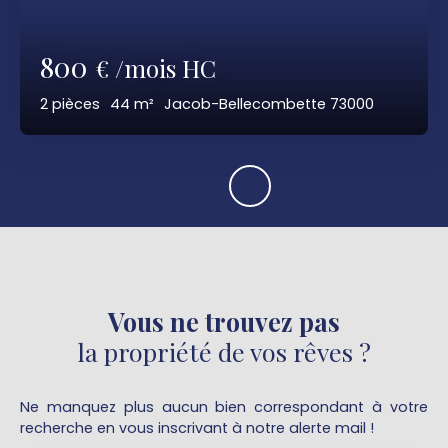
800
€ /mois HC
2
pièces
44
m²
Jacob-Bellecombette 73000
Vous ne trouvez pas
la propriété de vos rêves ?
Ne manquez plus aucun bien correspondant à votre
recherche en vous inscrivant à notre alerte mail !