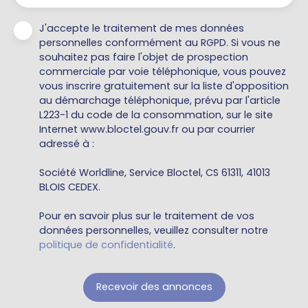
J'accepte le traitement de mes données
personnelles conformément au RGPD. Si vous ne
souhaitez pas faire l'objet de prospection
commerciale par voie téléphonique, vous pouvez
vous inscrire gratuitement sur la liste d'opposition
au démarchage téléphonique, prévu par l'article
L223-1 du code de la consommation, sur le site
Internet www.bloctel.gouv.fr ou par courrier
adressé à :
Société Worldline, Service Bloctel, CS 61311, 41013
BLOIS CEDEX.
Pour en savoir plus sur le traitement de vos
données personnelles, veuillez consulter notre
politique de confidentialité
.
Recevoir des annonces