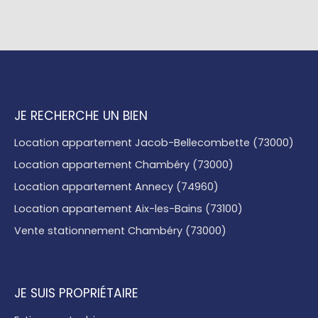
JE RECHERCHE UN BIEN
Location appartement Jacob-Bellecombette (73000)
Location appartement Chambéry (73000)
Location appartement Annecy (74960)
Location appartement Aix-les-Bains (73100)
Vente stationnement Chambéry (73000)
JE SUIS PROPRIÉTAIRE