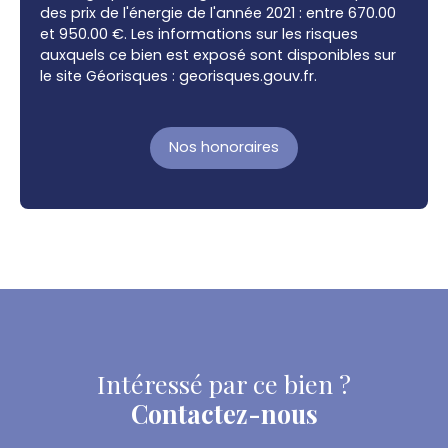
des prix de l'énergie de l'année 2021 : entre 670.00
et 950.00 €. Les informations sur les risques
auxquels ce bien est exposé sont disponibles sur
le site Géorisques : georisques.gouv.fr.
Nos honoraires
Intéressé par ce bien ?
Contactez-nous