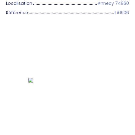
Localisation
Annecy 74960
Référence
LA1906