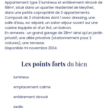
Appartement type 3 lumineux et entièrement rénové de
68m², situé dans un quartier résidentiel de Meythet,
dans une petite copropriété de 3 appartements.
Composé de 2 chambres dont 1 avec dressing, une
salle d'eau, wc séparé, un salon séjour ouvert sur une
cuisine équipée et d'un îlot, un balcon.
En annexes : un grand garage de 28m² ainsi qu'un jardin
privatif, une allée privative (stationnement pour 2
voitures), une terrasse.
Disponible mi novembre 2024.
Les points forts
du bien
lumineux
emplacement calme
entièrement rénové
jardin